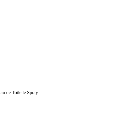
u de Toilette Spray