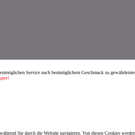
bestmöglichen Service nach bestmöglichem Geschmack zu gewährleisten.
uper!
während Sie durch die Website navigieren. Von diesen Cookies werden