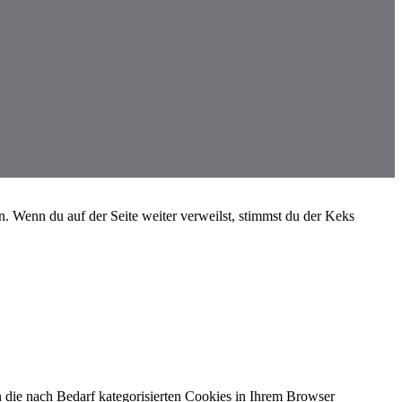
 Wenn du auf der Seite weiter verweilst, stimmst du der Keks
 die nach Bedarf kategorisierten Cookies in Ihrem Browser