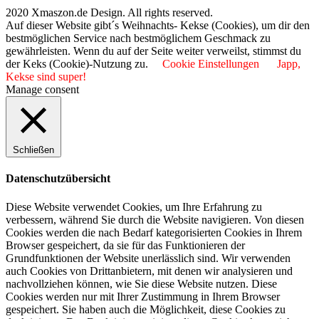
2020 Xmaszon.de Design. All rights reserved.
Auf dieser Website gibt´s Weihnachts- Kekse (Cookies), um dir den
bestmöglichen Service nach bestmöglichem Geschmack zu
gewährleisten. Wenn du auf der Seite weiter verweilst, stimmst du
der Keks (Cookie)-Nutzung zu.
Cookie Einstellungen
Japp,
Kekse sind super!
Manage consent
Schließen
Datenschutzübersicht
Diese Website verwendet Cookies, um Ihre Erfahrung zu
verbessern, während Sie durch die Website navigieren. Von diesen
Cookies werden die nach Bedarf kategorisierten Cookies in Ihrem
Browser gespeichert, da sie für das Funktionieren der
Grundfunktionen der Website unerlässlich sind. Wir verwenden
auch Cookies von Drittanbietern, mit denen wir analysieren und
nachvollziehen können, wie Sie diese Website nutzen. Diese
Cookies werden nur mit Ihrer Zustimmung in Ihrem Browser
gespeichert. Sie haben auch die Möglichkeit, diese Cookies zu