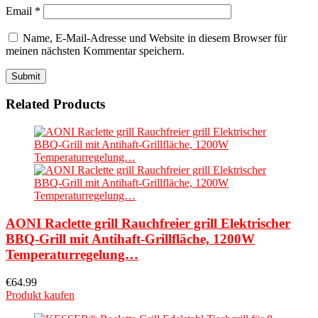
Email
*
Name, E-Mail-Adresse und Website in diesem Browser für
meinen nächsten Kommentar speichern.
Related Products
AONI Raclette grill Rauchfreier grill Elektrischer
BBQ-Grill mit Antihaft-Grillfläche, 1200W
Temperaturregelung…
€
64.99
Produkt kaufen