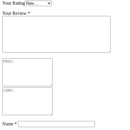
Your Rating
Your Review
*
Name
*