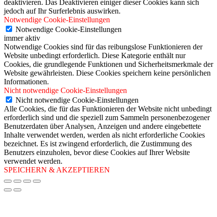
deaktivieren. Das Deaktivieren einiger dieser Cookies kann sich
jedoch auf Ihr Surferlebnis auswirken.
Notwendige Cookie-Einstellungen
Notwendige Cookie-Einstellungen
immer aktiv
Notwendige Cookies sind für das reibungslose Funktionieren der
Website unbedingt erforderlich. Diese Kategorie enthält nur
Cookies, die grundlegende Funktionen und Sicherheitsmerkmale der
Website gewährleisten. Diese Cookies speichern keine persönlichen
Informationen.
Nicht notwendige Cookie-Einstellungen
Nicht notwendige Cookie-Einstellungen
Alle Cookies, die für das Funktionieren der Website nicht unbedingt
erforderlich sind und die speziell zum Sammeln personenbezogener
Benutzerdaten über Analysen, Anzeigen und andere eingebettete
Inhalte verwendet werden, werden als nicht erforderliche Cookies
bezeichnet. Es ist zwingend erforderlich, die Zustimmung des
Benutzers einzuholen, bevor diese Cookies auf Ihrer Website
verwendet werden.
SPEICHERN & AKZEPTIEREN