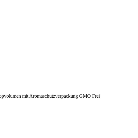
Popvolumen mit Aromaschutzverpackung GMO Frei