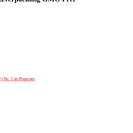
) Nr. 1 in Popcorn