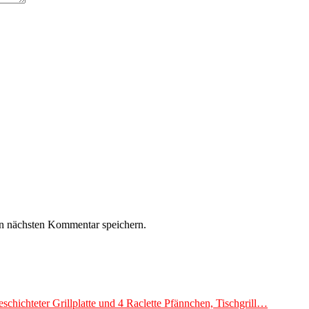
n nächsten Kommentar speichern.