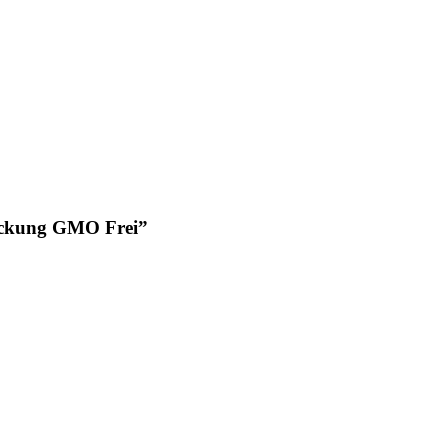
packung GMO Frei”