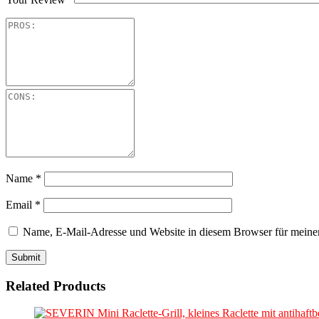
Name
*
Email
*
Name, E-Mail-Adresse und Website in diesem Browser für meine
Related Products