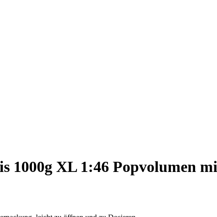
is 1000g XL 1:46 Popvolumen m