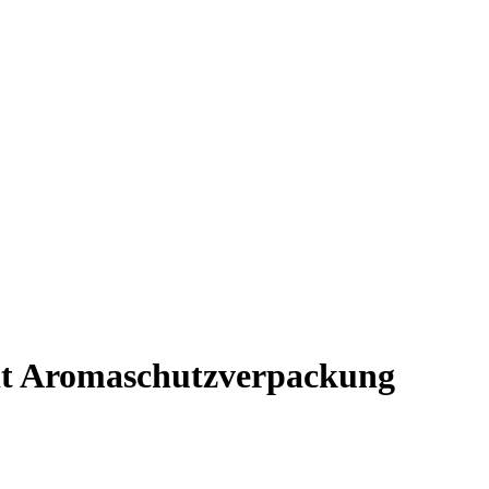
it Aromaschutzverpackung