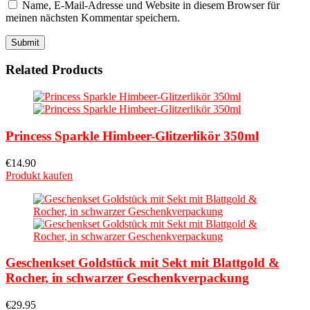
Name, E-Mail-Adresse und Website in diesem Browser für
meinen nächsten Kommentar speichern.
Related Products
Princess Sparkle Himbeer-Glitzerlikör 350ml
€
14.90
Produkt kaufen
Geschenkset Goldstück mit Sekt mit Blattgold &
Rocher, in schwarzer Geschenkverpackung
€
29.95