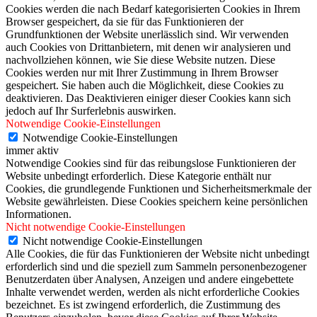
Cookies werden die nach Bedarf kategorisierten Cookies in Ihrem
Browser gespeichert, da sie für das Funktionieren der
Grundfunktionen der Website unerlässlich sind. Wir verwenden
auch Cookies von Drittanbietern, mit denen wir analysieren und
nachvollziehen können, wie Sie diese Website nutzen. Diese
Cookies werden nur mit Ihrer Zustimmung in Ihrem Browser
gespeichert. Sie haben auch die Möglichkeit, diese Cookies zu
deaktivieren. Das Deaktivieren einiger dieser Cookies kann sich
jedoch auf Ihr Surferlebnis auswirken.
Notwendige Cookie-Einstellungen
Notwendige Cookie-Einstellungen
immer aktiv
Notwendige Cookies sind für das reibungslose Funktionieren der
Website unbedingt erforderlich. Diese Kategorie enthält nur
Cookies, die grundlegende Funktionen und Sicherheitsmerkmale der
Website gewährleisten. Diese Cookies speichern keine persönlichen
Informationen.
Nicht notwendige Cookie-Einstellungen
Nicht notwendige Cookie-Einstellungen
Alle Cookies, die für das Funktionieren der Website nicht unbedingt
erforderlich sind und die speziell zum Sammeln personenbezogener
Benutzerdaten über Analysen, Anzeigen und andere eingebettete
Inhalte verwendet werden, werden als nicht erforderliche Cookies
bezeichnet. Es ist zwingend erforderlich, die Zustimmung des