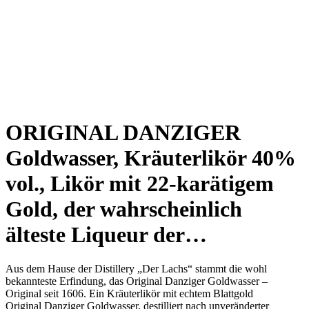
ORIGINAL DANZIGER
Goldwasser, Kräuterlikör 40%
vol., Likör mit 22-karätigem
Gold, der wahrscheinlich
älteste Liqueur der…
Aus dem Hause der Distillery „Der Lachs“ stammt die wohl
bekannteste Erfindung, das Original Danziger Goldwasser –
Original seit 1606. Ein Kräuterlikör mit echtem Blattgold
Original Danziger Goldwasser, destilliert nach unveränderter