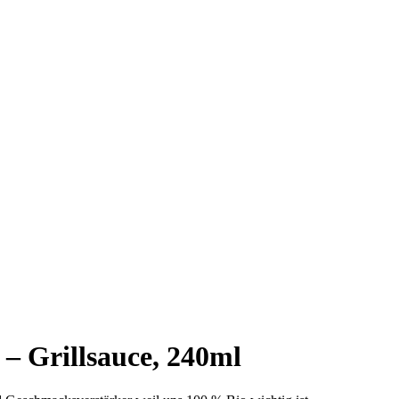
 – Grillsauce, 240ml