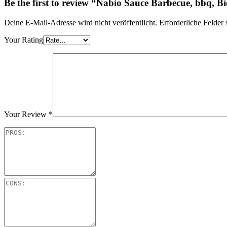
Be the first to review “Nabio Sauce Barbecue, bbq, Bi
Deine E-Mail-Adresse wird nicht veröffentlicht.
Erforderliche Felder 
Your Rating
Your Review
*