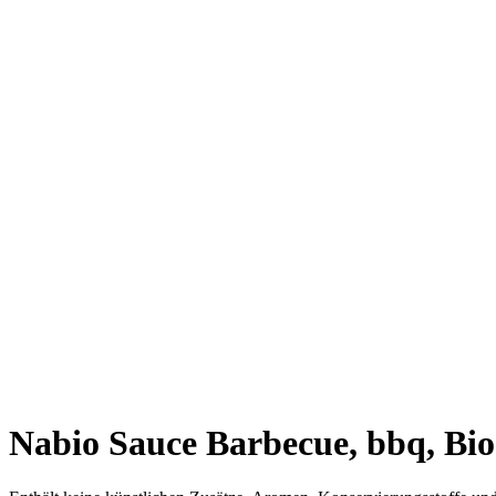
Nabio Sauce Barbecue, bbq, Bio