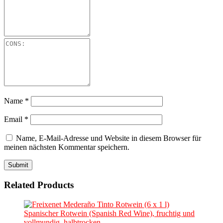
Name
*
Email
*
Name, E-Mail-Adresse und Website in diesem Browser für
meinen nächsten Kommentar speichern.
Related Products