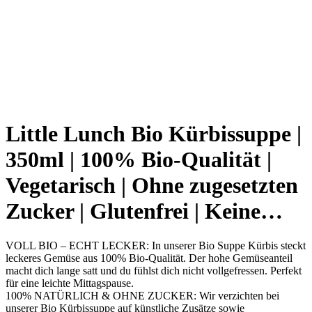
Little Lunch Bio Kürbissuppe |
350ml | 100% Bio-Qualität |
Vegetarisch | Ohne zugesetzten
Zucker | Glutenfrei | Keine…
VOLL BIO – ECHT LECKER: In unserer Bio Suppe Kürbis steckt
leckeres Gemüse aus 100% Bio-Qualität. Der hohe Gemüseanteil
macht dich lange satt und du fühlst dich nicht vollgefressen. Perfekt
für eine leichte Mittagspause.
100% NATÜRLICH & OHNE ZUCKER: Wir verzichten bei
unserer Bio Kürbissuppe auf künstliche Zusätze sowie