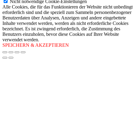
Nicht notwendige Cookie-Einstellungen
Alle Cookies, die für das Funktionieren der Website nicht unbedingt
erforderlich sind und die speziell zum Sammeln personenbezogener
Benutzerdaten über Analysen, Anzeigen und andere eingebettete
Inhalte verwendet werden, werden als nicht erforderliche Cookies
bezeichnet. Es ist zwingend erforderlich, die Zustimmung des
Benutzers einzuholen, bevor diese Cookies auf Ihrer Website
verwendet werden.
SPEICHERN & AKZEPTIEREN