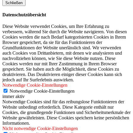
Schließen
Datenschutzübersicht
Diese Website verwendet Cookies, um Ihre Erfahrung zu
verbessern, während Sie durch die Website navigieren. Von diesen
Cookies werden die nach Bedarf kategorisierten Cookies in Ihrem
Browser gespeichert, da sie für das Funktionieren der
Grundfunktionen der Website unerlässlich sind. Wir verwenden
auch Cookies von Drittanbietern, mit denen wir analysieren und
nachvollziehen können, wie Sie diese Website nutzen. Diese
Cookies werden nur mit Ihrer Zustimmung in Ihrem Browser
gespeichert. Sie haben auch die Möglichkeit, diese Cookies zu
deaktivieren. Das Deaktivieren einiger dieser Cookies kann sich
jedoch auf Ihr Surferlebnis auswirken.
Notwendige Cookie-Einstellungen
Notwendige Cookie-Einstellungen
immer aktiv
Notwendige Cookies sind für das reibungslose Funktionieren der
Website unbedingt erforderlich. Diese Kategorie enthält nur
Cookies, die grundlegende Funktionen und Sicherheitsmerkmale der
Website gewährleisten. Diese Cookies speichern keine persönlichen
Informationen.
Nicht notwendige Cookie-Einstellungen