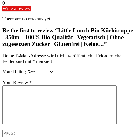
0
Write a review
There are no reviews yet.
Be the first to review “Little Lunch Bio Kürbissuppe
| 350ml | 100% Bio-Qualität | Vegetarisch | Ohne
zugesetzten Zucker | Glutenfrei | Keine…”
Deine E-Mail-Adresse wird nicht veröffentlicht.
Erforderliche
Felder sind mit
*
markiert
Your Rating
Your Review
*