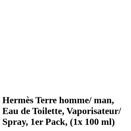
Hermès Terre homme/ man,
Eau de Toilette, Vaporisateur/
Spray, 1er Pack, (1x 100 ml)