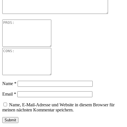
Name
*
Email
*
Name, E-Mail-Adresse und Website in diesem Browser für
meinen nächsten Kommentar speichern.