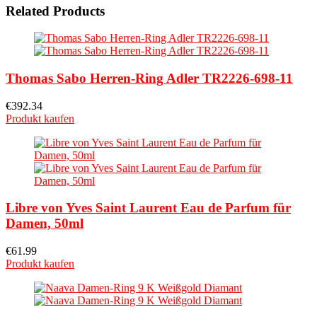
Related Products
Thomas Sabo Herren-Ring Adler TR2226-698-11
€
392.34
Produkt kaufen
Libre von Yves Saint Laurent Eau de Parfum für
Damen, 50ml
€
61.99
Produkt kaufen