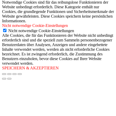
Notwendige Cookies sind für das reibungslose Funktionieren der
Website unbedingt erforderlich. Diese Kategorie enthält nur
Cookies, die grundlegende Funktionen und Sicherheitsmerkmale der
Website gewährleisten. Diese Cookies speichern keine persönlichen
Informationen.
Nicht notwendige Cookie-Einstellungen
Nicht notwendige Cookie-Einstellungen
Alle Cookies, die für das Funktionieren der Website nicht unbedingt
erforderlich sind und die speziell zum Sammeln personenbezogener
Benutzerdaten über Analysen, Anzeigen und andere eingebettete
Inhalte verwendet werden, werden als nicht erforderliche Cookies
bezeichnet. Es ist zwingend erforderlich, die Zustimmung des
Benutzers einzuholen, bevor diese Cookies auf Ihrer Website
verwendet werden.
SPEICHERN & AKZEPTIEREN