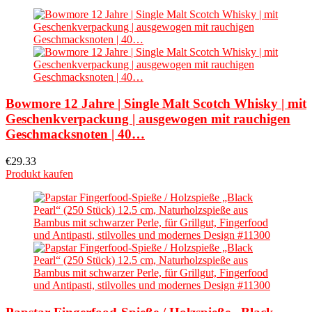
Bowmore 12 Jahre | Single Malt Scotch Whisky | mit
Geschenkverpackung | ausgewogen mit rauchigen
Geschmacksnoten | 40…
€
29.33
Produkt kaufen