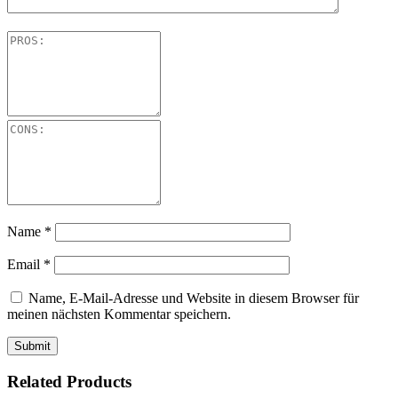
Name
*
Email
*
Name, E-Mail-Adresse und Website in diesem Browser für
meinen nächsten Kommentar speichern.
Related Products