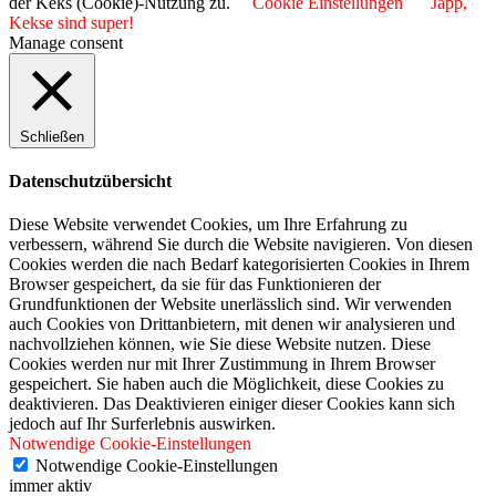
der Keks (Cookie)-Nutzung zu.
Cookie Einstellungen
Japp,
Kekse sind super!
Manage consent
Schließen
Datenschutzübersicht
Diese Website verwendet Cookies, um Ihre Erfahrung zu
verbessern, während Sie durch die Website navigieren. Von diesen
Cookies werden die nach Bedarf kategorisierten Cookies in Ihrem
Browser gespeichert, da sie für das Funktionieren der
Grundfunktionen der Website unerlässlich sind. Wir verwenden
auch Cookies von Drittanbietern, mit denen wir analysieren und
nachvollziehen können, wie Sie diese Website nutzen. Diese
Cookies werden nur mit Ihrer Zustimmung in Ihrem Browser
gespeichert. Sie haben auch die Möglichkeit, diese Cookies zu
deaktivieren. Das Deaktivieren einiger dieser Cookies kann sich
jedoch auf Ihr Surferlebnis auswirken.
Notwendige Cookie-Einstellungen
Notwendige Cookie-Einstellungen
immer aktiv