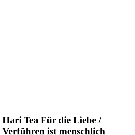
Hari Tea Für die Liebe /
Verführen ist menschlich