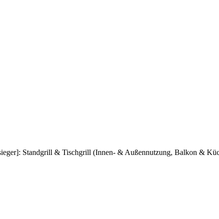
tsieger]: Standgrill & Tischgrill (Innen- & Außennutzung, Balkon & 