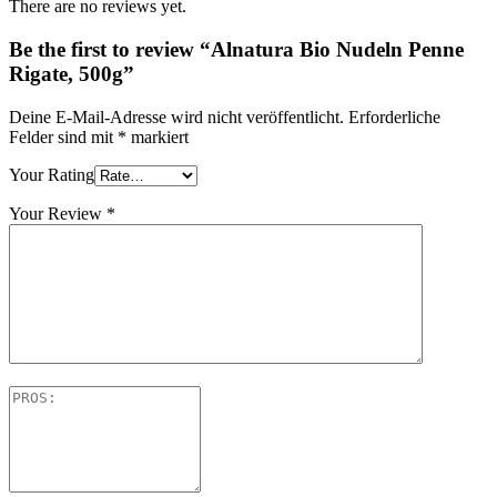
There are no reviews yet.
Be the first to review “Alnatura Bio Nudeln Penne
Rigate, 500g”
Deine E-Mail-Adresse wird nicht veröffentlicht.
Erforderliche
Felder sind mit
*
markiert
Your Rating
Your Review
*