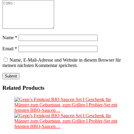
Name
*
Email
*
Name, E-Mail-Adresse und Website in diesem Browser für
meinen nächsten Kommentar speichern.
Related Products