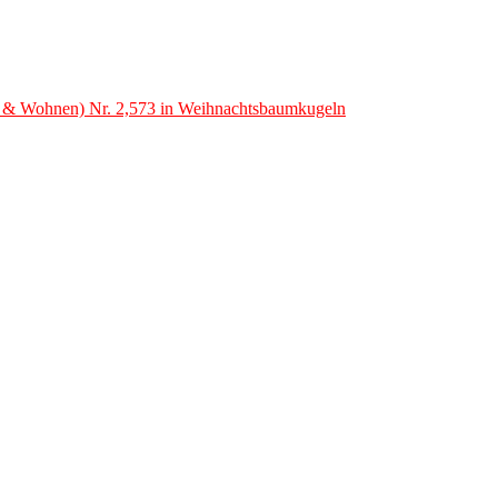
t & Wohnen) Nr. 2,573 in Weihnachtsbaumkugeln