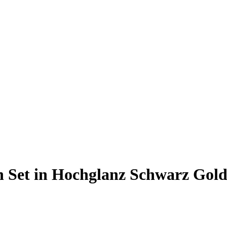
 Set in Hochglanz Schwarz Gold