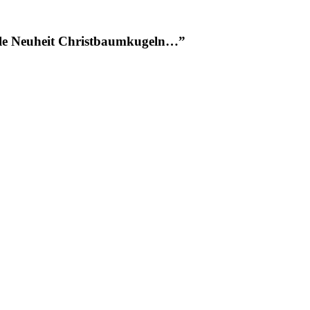
Edle Neuheit Christbaumkugeln…”