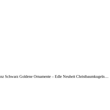
anz Schwarz Goldene Ornamente – Edle Neuheit Christbaumkugeln…