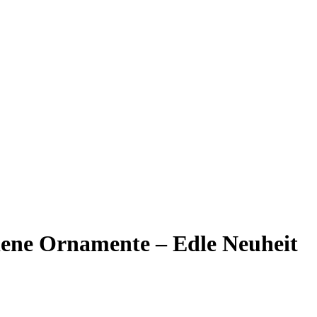
ene Ornamente – Edle Neuheit