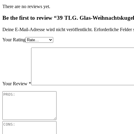
There are no reviews yet.
Be the first to review “39 TLG. Glas-Weihnachtsku
Deine E-Mail-Adresse wird nicht veröffentlicht.
Erforderliche Felder 
Your Rating
Your Review
*