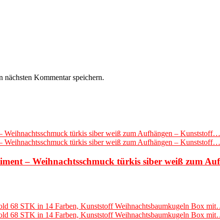
n nächsten Kommentar speichern.
nt – Weihnachtsschmuck türkis siber weiß zum Auf