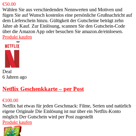
€
50.00
Wählen Sie aus verschiedenden Nennwerten und Motiven und
fügen Sie auf Wunsch kostenlos eine persönliche Grußnachricht auf
dem Lieferschein hinzu. Gültigkeit der Gutscheine beträgt zehn
Jahre ab Kauf. Zur Einlösung, scannen Sie den Gutschein-Code
über die Amazon App oder besuchen Sie amazon.de/einloesen.
Produkt kaufen
Deal
6 Jahren ago
Netflix Geschenkkarte – per Post
€
100.00
Netflix hat etwas für jeden Geschmack: Filme, Serien und natürlich
eigene Originale Die Einlösung ist nur über ein Netflix-Konto
möglich Der Gutschein wird per Post zugestellt
Produkt kaufen