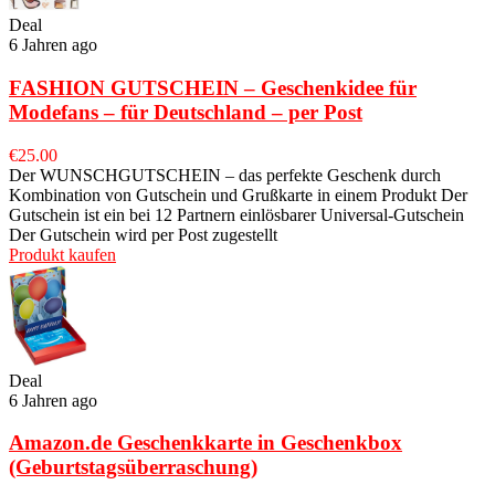
Deal
6 Jahren ago
FASHION GUTSCHEIN – Geschenkidee für
Modefans – für Deutschland – per Post
€
25.00
Der WUNSCHGUTSCHEIN – das perfekte Geschenk durch
Kombination von Gutschein und Grußkarte in einem Produkt Der
Gutschein ist ein bei 12 Partnern einlösbarer Universal-Gutschein
Der Gutschein wird per Post zugestellt
Produkt kaufen
Deal
6 Jahren ago
Amazon.de Geschenkkarte in Geschenkbox
(Geburtstagsüberraschung)