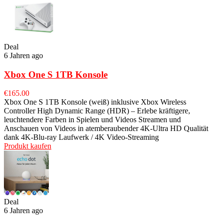
Deal
6 Jahren ago
Xbox One S 1TB Konsole
€
165.00
Xbox One S 1TB Konsole (weiß) inklusive Xbox Wireless
Controller High Dynamic Range (HDR) – Erlebe kräftigere,
leuchtendere Farben in Spielen und Videos Streamen und
Anschauen von Videos in atemberaubender 4K-Ultra HD Qualität
dank 4K-Blu-ray Laufwerk / 4K Video-Streaming
Produkt kaufen
Deal
6 Jahren ago