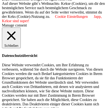
Auf dieser Website gibt´s Weihnachts- Kekse (Cookies), um dir den
bestmöglichen Service nach bestmöglichem Geschmack zu
gewährleisten. Wenn du auf der Seite weiter verweilst, stimmst du
der Keks (Cookie)-Nutzung zu.
Cookie Einstellungen
Japp,
Kekse sind super!
Manage consent
Schließen
Datenschutzübersicht
Diese Website verwendet Cookies, um Ihre Erfahrung zu
verbessern, während Sie durch die Website navigieren. Von diesen
Cookies werden die nach Bedarf kategorisierten Cookies in Ihrem
Browser gespeichert, da sie für das Funktionieren der
Grundfunktionen der Website unerlässlich sind. Wir verwenden
auch Cookies von Drittanbietern, mit denen wir analysieren und
nachvollziehen können, wie Sie diese Website nutzen. Diese
Cookies werden nur mit Ihrer Zustimmung in Ihrem Browser
gespeichert. Sie haben auch die Möglichkeit, diese Cookies zu
deaktivieren. Das Deaktivieren einiger dieser Cookies kann sich