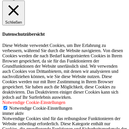
Schließen
Datenschutzübersicht
Diese Website verwendet Cookies, um Ihre Erfahrung zu
verbessern, während Sie durch die Website navigieren. Von diesen
Cookies werden die nach Bedarf kategorisierten Cookies in Ihrem
Browser gespeichert, da sie für das Funktionieren der
Grundfunktionen der Website unerlässlich sind. Wir verwenden
auch Cookies von Drittanbietern, mit denen wir analysieren und
nachvollziehen können, wie Sie diese Website nutzen. Diese
Cookies werden nur mit Ihrer Zustimmung in Ihrem Browser
gespeichert. Sie haben auch die Möglichkeit, diese Cookies zu
deaktivieren. Das Deaktivieren einiger dieser Cookies kann sich
jedoch auf Ihr Surferlebnis auswirken.
Notwendige Cookie-Einstellungen
Notwendige Cookie-Einstellungen
immer aktiv
Notwendige Cookies sind für das reibungslose Funktionieren der
Website unbedingt erforderlich. Diese Kategorie enthält nur
Cookies, die grundlegende Funktionen und Sicherheitsmerkmale der