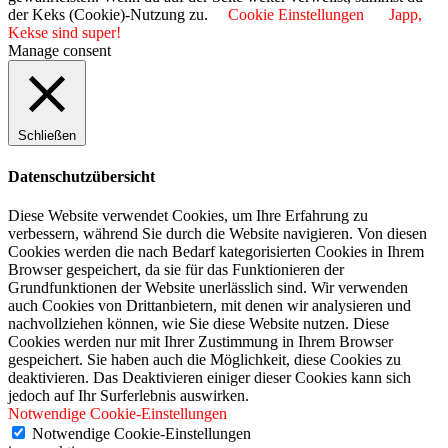
der Keks (Cookie)-Nutzung zu.
Cookie Einstellungen
Japp,
Kekse sind super!
Manage consent
Schließen
Datenschutzübersicht
Diese Website verwendet Cookies, um Ihre Erfahrung zu
verbessern, während Sie durch die Website navigieren. Von diesen
Cookies werden die nach Bedarf kategorisierten Cookies in Ihrem
Browser gespeichert, da sie für das Funktionieren der
Grundfunktionen der Website unerlässlich sind. Wir verwenden
auch Cookies von Drittanbietern, mit denen wir analysieren und
nachvollziehen können, wie Sie diese Website nutzen. Diese
Cookies werden nur mit Ihrer Zustimmung in Ihrem Browser
gespeichert. Sie haben auch die Möglichkeit, diese Cookies zu
deaktivieren. Das Deaktivieren einiger dieser Cookies kann sich
jedoch auf Ihr Surferlebnis auswirken.
Notwendige Cookie-Einstellungen
Notwendige Cookie-Einstellungen