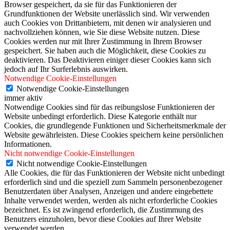
Browser gespeichert, da sie für das Funktionieren der
Grundfunktionen der Website unerlässlich sind. Wir verwenden
auch Cookies von Drittanbietern, mit denen wir analysieren und
nachvollziehen können, wie Sie diese Website nutzen. Diese
Cookies werden nur mit Ihrer Zustimmung in Ihrem Browser
gespeichert. Sie haben auch die Möglichkeit, diese Cookies zu
deaktivieren. Das Deaktivieren einiger dieser Cookies kann sich
jedoch auf Ihr Surferlebnis auswirken.
Notwendige Cookie-Einstellungen
Notwendige Cookie-Einstellungen
immer aktiv
Notwendige Cookies sind für das reibungslose Funktionieren der
Website unbedingt erforderlich. Diese Kategorie enthält nur
Cookies, die grundlegende Funktionen und Sicherheitsmerkmale der
Website gewährleisten. Diese Cookies speichern keine persönlichen
Informationen.
Nicht notwendige Cookie-Einstellungen
Nicht notwendige Cookie-Einstellungen
Alle Cookies, die für das Funktionieren der Website nicht unbedingt
erforderlich sind und die speziell zum Sammeln personenbezogener
Benutzerdaten über Analysen, Anzeigen und andere eingebettete
Inhalte verwendet werden, werden als nicht erforderliche Cookies
bezeichnet. Es ist zwingend erforderlich, die Zustimmung des
Benutzers einzuholen, bevor diese Cookies auf Ihrer Website
verwendet werden.