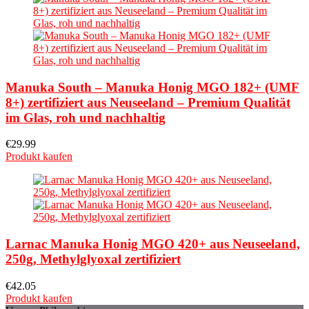
Manuka South – Manuka Honig MGO 182+ (UMF
8+) zertifiziert aus Neuseeland – Premium Qualität
im Glas, roh und nachhaltig
€
29.99
Produkt kaufen
Larnac Manuka Honig MGO 420+ aus Neuseeland,
250g, Methylglyoxal zertifiziert
€
42.05
Produkt kaufen