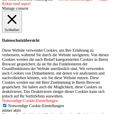
Kekse sind super!
Manage consent
Schließen
Datenschutzübersicht
Diese Website verwendet Cookies, um Ihre Erfahrung zu
verbessern, während Sie durch die Website navigieren. Von diesen
Cookies werden die nach Bedarf kategorisierten Cookies in Ihrem
Browser gespeichert, da sie für das Funktionieren der
Grundfunktionen der Website unerlässlich sind. Wir verwenden
auch Cookies von Drittanbietern, mit denen wir analysieren und
nachvollziehen können, wie Sie diese Website nutzen. Diese
Cookies werden nur mit Ihrer Zustimmung in Ihrem Browser
gespeichert. Sie haben auch die Möglichkeit, diese Cookies zu
deaktivieren. Das Deaktivieren einiger dieser Cookies kann sich
jedoch auf Ihr Surferlebnis auswirken.
Notwendige Cookie-Einstellungen
Notwendige Cookie-Einstellungen
immer aktiv