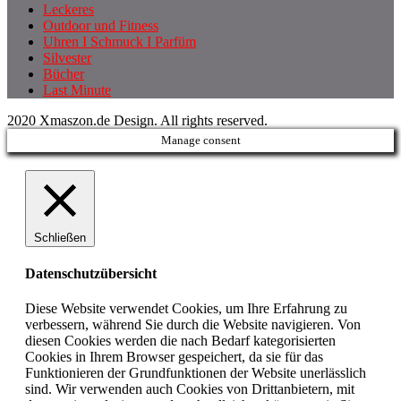
Leckeres
Outdoor und Fitness
Uhren I Schmuck I Parfüm
Silvester
Bücher
Last Minute
2020 Xmaszon.de Design. All rights reserved.
Manage consent
Schließen
Datenschutzübersicht
Diese Website verwendet Cookies, um Ihre Erfahrung zu
verbessern, während Sie durch die Website navigieren. Von
diesen Cookies werden die nach Bedarf kategorisierten
Cookies in Ihrem Browser gespeichert, da sie für das
Funktionieren der Grundfunktionen der Website unerlässlich
sind. Wir verwenden auch Cookies von Drittanbietern, mit