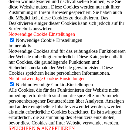
denen wir analysieren und nachvollziehen können, wie Sie
diese Website nutzen. Diese Cookies werden nur mit Ihrer
Zustimmung in Ihrem Browser gespeichert. Sie haben auch
die Möglichkeit, diese Cookies zu deaktivieren. Das
Deaktivieren einiger dieser Cookies kann sich jedoch auf Ihr
Surferlebnis auswirken.
Notwendige Cookie-Einstellungen
Notwendige Cookie-Einstellungen
immer aktiv
Notwendige Cookies sind für das reibungslose Funktionieren
der Website unbedingt erforderlich. Diese Kategorie enthält
nur Cookies, die grundlegende Funktionen und
Sicherheitsmerkmale der Website gewährleisten. Diese
Cookies speichern keine persönlichen Informationen.
Nicht notwendige Cookie-Einstellungen
Nicht notwendige Cookie-Einstellungen
Alle Cookies, die für das Funktionieren der Website nicht
unbedingt erforderlich sind und die speziell zum Sammeln
personenbezogener Benutzerdaten über Analysen, Anzeigen
und andere eingebettete Inhalte verwendet werden, werden
als nicht erforderliche Cookies bezeichnet. Es ist zwingend
erforderlich, die Zustimmung des Benutzers einzuholen,
bevor diese Cookies auf Ihrer Website verwendet werden.
SPEICHERN & AKZEPTIEREN