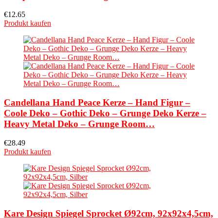
€
12.65
Produkt kaufen
Candellana Hand Peace Kerze – Hand Figur –
Coole Deko – Gothic Deko – Grunge Deko Kerze –
Heavy Metal Deko – Grunge Room…
€
28.49
Produkt kaufen
Kare Design Spiegel Sprocket Ø92cm, 92x92x4,5cm,