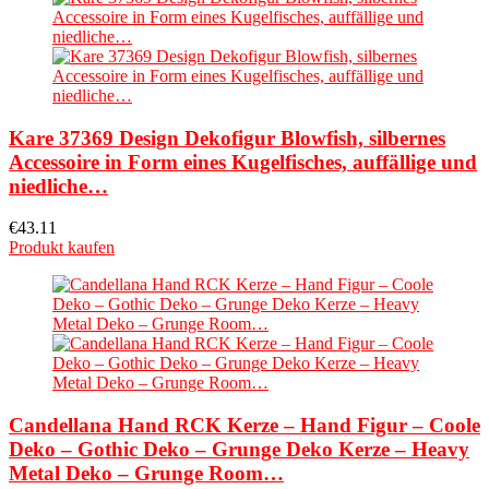
Kare 37369 Design Dekofigur Blowfish, silbernes
Accessoire in Form eines Kugelfisches, auffällige und
niedliche…
€
43.11
Produkt kaufen
Candellana Hand RCK Kerze – Hand Figur – Coole
Deko – Gothic Deko – Grunge Deko Kerze – Heavy
Metal Deko – Grunge Room…