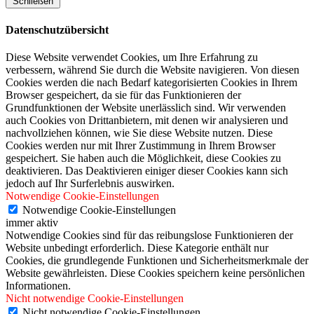
Schließen
Datenschutzübersicht
Diese Website verwendet Cookies, um Ihre Erfahrung zu
verbessern, während Sie durch die Website navigieren. Von diesen
Cookies werden die nach Bedarf kategorisierten Cookies in Ihrem
Browser gespeichert, da sie für das Funktionieren der
Grundfunktionen der Website unerlässlich sind. Wir verwenden
auch Cookies von Drittanbietern, mit denen wir analysieren und
nachvollziehen können, wie Sie diese Website nutzen. Diese
Cookies werden nur mit Ihrer Zustimmung in Ihrem Browser
gespeichert. Sie haben auch die Möglichkeit, diese Cookies zu
deaktivieren. Das Deaktivieren einiger dieser Cookies kann sich
jedoch auf Ihr Surferlebnis auswirken.
Notwendige Cookie-Einstellungen
Notwendige Cookie-Einstellungen
immer aktiv
Notwendige Cookies sind für das reibungslose Funktionieren der
Website unbedingt erforderlich. Diese Kategorie enthält nur
Cookies, die grundlegende Funktionen und Sicherheitsmerkmale der
Website gewährleisten. Diese Cookies speichern keine persönlichen
Informationen.
Nicht notwendige Cookie-Einstellungen
Nicht notwendige Cookie-Einstellungen