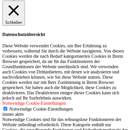
Schließen
Datenschutzübersicht
Diese Website verwendet Cookies, um Ihre Erfahrung zu
verbessern, während Sie durch die Website navigieren. Von diesen
Cookies werden die nach Bedarf kategorisierten Cookies in Ihrem
Browser gespeichert, da sie für das Funktionieren der
Grundfunktionen der Website unerlässlich sind. Wir verwenden
auch Cookies von Drittanbietern, mit denen wir analysieren und
nachvollziehen können, wie Sie diese Website nutzen. Diese
Cookies werden nur mit Ihrer Zustimmung in Ihrem Browser
gespeichert. Sie haben auch die Möglichkeit, diese Cookies zu
deaktivieren. Das Deaktivieren einiger dieser Cookies kann sich
jedoch auf Ihr Surferlebnis auswirken.
Notwendige Cookie-Einstellungen
Notwendige Cookie-Einstellungen
immer aktiv
Notwendige Cookies sind für das reibungslose Funktionieren der
Website unbedingt erforderlich. Diese Kategorie enthält nur
Cookies, die grundlegende Funktionen und Sicherheitsmerkmale der