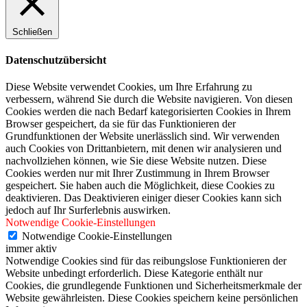
Schließen
Datenschutzübersicht
Diese Website verwendet Cookies, um Ihre Erfahrung zu
verbessern, während Sie durch die Website navigieren. Von diesen
Cookies werden die nach Bedarf kategorisierten Cookies in Ihrem
Browser gespeichert, da sie für das Funktionieren der
Grundfunktionen der Website unerlässlich sind. Wir verwenden
auch Cookies von Drittanbietern, mit denen wir analysieren und
nachvollziehen können, wie Sie diese Website nutzen. Diese
Cookies werden nur mit Ihrer Zustimmung in Ihrem Browser
gespeichert. Sie haben auch die Möglichkeit, diese Cookies zu
deaktivieren. Das Deaktivieren einiger dieser Cookies kann sich
jedoch auf Ihr Surferlebnis auswirken.
Notwendige Cookie-Einstellungen
Notwendige Cookie-Einstellungen
immer aktiv
Notwendige Cookies sind für das reibungslose Funktionieren der
Website unbedingt erforderlich. Diese Kategorie enthält nur
Cookies, die grundlegende Funktionen und Sicherheitsmerkmale der
Website gewährleisten. Diese Cookies speichern keine persönlichen