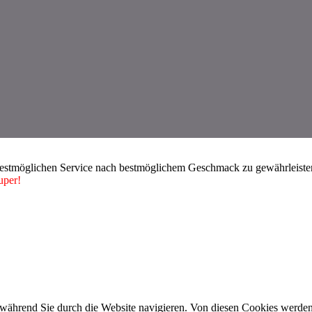
bestmöglichen Service nach bestmöglichem Geschmack zu gewährleisten.
uper!
während Sie durch die Website navigieren. Von diesen Cookies werden