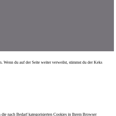
 Wenn du auf der Seite weiter verweilst, stimmst du der Keks
 die nach Bedarf kategorisierten Cookies in Ihrem Browser