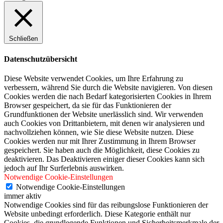
Schließen
Datenschutzübersicht
Diese Website verwendet Cookies, um Ihre Erfahrung zu
verbessern, während Sie durch die Website navigieren. Von diesen
Cookies werden die nach Bedarf kategorisierten Cookies in Ihrem
Browser gespeichert, da sie für das Funktionieren der
Grundfunktionen der Website unerlässlich sind. Wir verwenden
auch Cookies von Drittanbietern, mit denen wir analysieren und
nachvollziehen können, wie Sie diese Website nutzen. Diese
Cookies werden nur mit Ihrer Zustimmung in Ihrem Browser
gespeichert. Sie haben auch die Möglichkeit, diese Cookies zu
deaktivieren. Das Deaktivieren einiger dieser Cookies kann sich
jedoch auf Ihr Surferlebnis auswirken.
Notwendige Cookie-Einstellungen
Notwendige Cookie-Einstellungen
immer aktiv
Notwendige Cookies sind für das reibungslose Funktionieren der
Website unbedingt erforderlich. Diese Kategorie enthält nur
Cookies, die grundlegende Funktionen und Sicherheitsmerkmale der