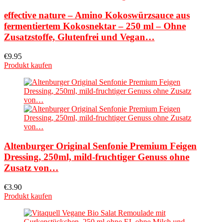
effective nature – Amino Kokoswürzsauce aus
fermentiertem Kokosnektar – 250 ml – Ohne
Zusatzstoffe, Glutenfrei und Vegan…
€
9.95
Produkt kaufen
Altenburger Original Senfonie Premium Feigen
Dressing, 250ml, mild-fruchtiger Genuss ohne
Zusatz von…
€
3.90
Produkt kaufen