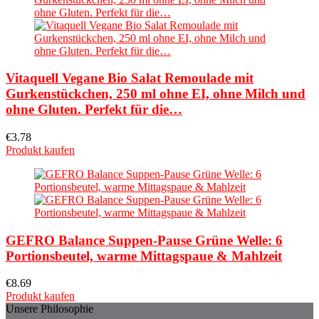
Vitaquell Vegane Bio Salat Remoulade mit
Gurkenstückchen, 250 ml ohne EI, ohne Milch und
ohne Gluten. Perfekt für die…
€
3.78
Produkt kaufen
GEFRO Balance Suppen-Pause Grüne Welle: 6
Portionsbeutel, warme Mittagspaue & Mahlzeit
€
8.69
Produkt kaufen
Unsere Philosophie