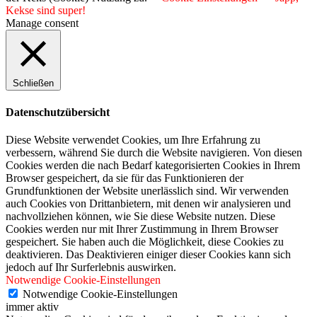
Kekse sind super!
Manage consent
Schließen
Datenschutzübersicht
Diese Website verwendet Cookies, um Ihre Erfahrung zu
verbessern, während Sie durch die Website navigieren. Von diesen
Cookies werden die nach Bedarf kategorisierten Cookies in Ihrem
Browser gespeichert, da sie für das Funktionieren der
Grundfunktionen der Website unerlässlich sind. Wir verwenden
auch Cookies von Drittanbietern, mit denen wir analysieren und
nachvollziehen können, wie Sie diese Website nutzen. Diese
Cookies werden nur mit Ihrer Zustimmung in Ihrem Browser
gespeichert. Sie haben auch die Möglichkeit, diese Cookies zu
deaktivieren. Das Deaktivieren einiger dieser Cookies kann sich
jedoch auf Ihr Surferlebnis auswirken.
Notwendige Cookie-Einstellungen
Notwendige Cookie-Einstellungen
immer aktiv