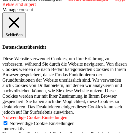
Kekse sind super!
Manage consent
Schließen
Datenschutzübersicht
Diese Website verwendet Cookies, um Ihre Erfahrung zu
verbessern, während Sie durch die Website navigieren. Von diesen
Cookies werden die nach Bedarf kategorisierten Cookies in Ihrem
Browser gespeichert, da sie für das Funktionieren der
Grundfunktionen der Website unerlässlich sind. Wir verwenden
auch Cookies von Drittanbietern, mit denen wir analysieren und
nachvollziehen können, wie Sie diese Website nutzen. Diese
Cookies werden nur mit Ihrer Zustimmung in Ihrem Browser
gespeichert. Sie haben auch die Möglichkeit, diese Cookies zu
deaktivieren. Das Deaktivieren einiger dieser Cookies kann sich
jedoch auf Ihr Surferlebnis auswirken.
Notwendige Cookie-Einstellungen
Notwendige Cookie-Einstellungen
immer aktiv