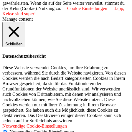
gewährleisten. Wenn du auf der Seite weiter verweilst, stimmst du
der Keks (Cookie)-Nutzung zu.
Cookie Einstellungen
Japp,
Kekse sind super!
Manage consent
Schließen
Datenschutzübersicht
Diese Website verwendet Cookies, um Ihre Erfahrung zu
verbessern, während Sie durch die Website navigieren. Von diesen
Cookies werden die nach Bedarf kategorisierten Cookies in Ihrem
Browser gespeichert, da sie für das Funktionieren der
Grundfunktionen der Website unerlässlich sind. Wir verwenden
auch Cookies von Drittanbietern, mit denen wir analysieren und
nachvollziehen können, wie Sie diese Website nutzen. Diese
Cookies werden nur mit Ihrer Zustimmung in Ihrem Browser
gespeichert. Sie haben auch die Möglichkeit, diese Cookies zu
deaktivieren. Das Deaktivieren einiger dieser Cookies kann sich
jedoch auf Ihr Surferlebnis auswirken.
Notwendige Cookie-Einstellungen
Notwendige Cookie-Einstellungen