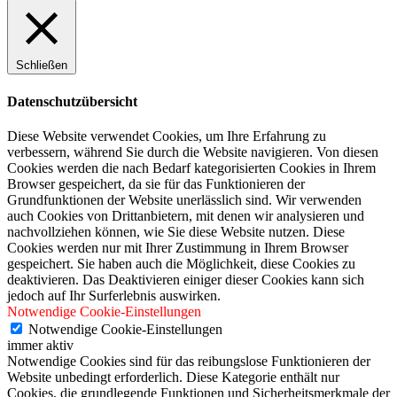
Schließen
Datenschutzübersicht
Diese Website verwendet Cookies, um Ihre Erfahrung zu
verbessern, während Sie durch die Website navigieren. Von diesen
Cookies werden die nach Bedarf kategorisierten Cookies in Ihrem
Browser gespeichert, da sie für das Funktionieren der
Grundfunktionen der Website unerlässlich sind. Wir verwenden
auch Cookies von Drittanbietern, mit denen wir analysieren und
nachvollziehen können, wie Sie diese Website nutzen. Diese
Cookies werden nur mit Ihrer Zustimmung in Ihrem Browser
gespeichert. Sie haben auch die Möglichkeit, diese Cookies zu
deaktivieren. Das Deaktivieren einiger dieser Cookies kann sich
jedoch auf Ihr Surferlebnis auswirken.
Notwendige Cookie-Einstellungen
Notwendige Cookie-Einstellungen
immer aktiv
Notwendige Cookies sind für das reibungslose Funktionieren der
Website unbedingt erforderlich. Diese Kategorie enthält nur
Cookies, die grundlegende Funktionen und Sicherheitsmerkmale der