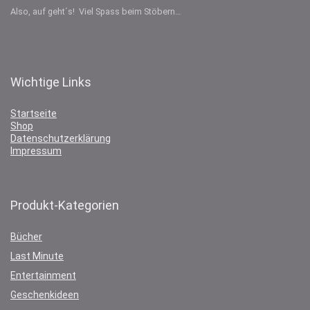
Also, auf geht´s! Viel Spass beim Stöbern…
Wichtige Links
Startseite
Shop
Datenschutzerklärung
Impressum
Produkt-Kategorien
Bücher
Last Minute
Entertainment
Geschenkideen