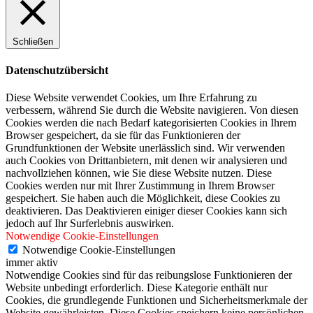
Schließen
Datenschutzübersicht
Diese Website verwendet Cookies, um Ihre Erfahrung zu
verbessern, während Sie durch die Website navigieren. Von diesen
Cookies werden die nach Bedarf kategorisierten Cookies in Ihrem
Browser gespeichert, da sie für das Funktionieren der
Grundfunktionen der Website unerlässlich sind. Wir verwenden
auch Cookies von Drittanbietern, mit denen wir analysieren und
nachvollziehen können, wie Sie diese Website nutzen. Diese
Cookies werden nur mit Ihrer Zustimmung in Ihrem Browser
gespeichert. Sie haben auch die Möglichkeit, diese Cookies zu
deaktivieren. Das Deaktivieren einiger dieser Cookies kann sich
jedoch auf Ihr Surferlebnis auswirken.
Notwendige Cookie-Einstellungen
Notwendige Cookie-Einstellungen
immer aktiv
Notwendige Cookies sind für das reibungslose Funktionieren der
Website unbedingt erforderlich. Diese Kategorie enthält nur
Cookies, die grundlegende Funktionen und Sicherheitsmerkmale der
Website gewährleisten. Diese Cookies speichern keine persönlichen