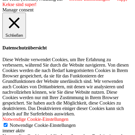
Kekse sind super!
Manage consent
Schließen
Datenschutzübersicht
Diese Website verwendet Cookies, um Ihre Erfahrung zu
verbessern, während Sie durch die Website navigieren. Von diesen
Cookies werden die nach Bedarf kategorisierten Cookies in Ihrem
Browser gespeichert, da sie für das Funktionieren der
Grundfunktionen der Website unerlässlich sind. Wir verwenden
auch Cookies von Drittanbietern, mit denen wir analysieren und
nachvollziehen können, wie Sie diese Website nutzen. Diese
Cookies werden nur mit Ihrer Zustimmung in Ihrem Browser
gespeichert. Sie haben auch die Möglichkeit, diese Cookies zu
deaktivieren. Das Deaktivieren einiger dieser Cookies kann sich
jedoch auf Ihr Surferlebnis auswirken.
Notwendige Cookie-Einstellungen
Notwendige Cookie-Einstellungen
immer aktiv