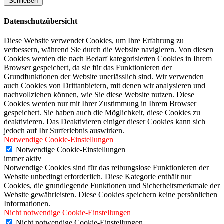
Schließen
Datenschutzübersicht
Diese Website verwendet Cookies, um Ihre Erfahrung zu
verbessern, während Sie durch die Website navigieren. Von diesen
Cookies werden die nach Bedarf kategorisierten Cookies in Ihrem
Browser gespeichert, da sie für das Funktionieren der
Grundfunktionen der Website unerlässlich sind. Wir verwenden
auch Cookies von Drittanbietern, mit denen wir analysieren und
nachvollziehen können, wie Sie diese Website nutzen. Diese
Cookies werden nur mit Ihrer Zustimmung in Ihrem Browser
gespeichert. Sie haben auch die Möglichkeit, diese Cookies zu
deaktivieren. Das Deaktivieren einiger dieser Cookies kann sich
jedoch auf Ihr Surferlebnis auswirken.
Notwendige Cookie-Einstellungen
Notwendige Cookie-Einstellungen
immer aktiv
Notwendige Cookies sind für das reibungslose Funktionieren der
Website unbedingt erforderlich. Diese Kategorie enthält nur
Cookies, die grundlegende Funktionen und Sicherheitsmerkmale der
Website gewährleisten. Diese Cookies speichern keine persönlichen
Informationen.
Nicht notwendige Cookie-Einstellungen
Nicht notwendige Cookie-Einstellungen