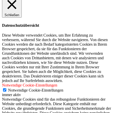
Schließen
Datenschutzübersicht
Diese Website verwendet Cookies, um Ihre Erfahrung zu
verbessern, während Sie durch die Website navigieren. Von diesen
Cookies werden die nach Bedarf kategorisierten Cookies in Ihrem
Browser gespeichert, da sie für das Funktionieren der
Grundfunktionen der Website unerlässlich sind. Wir verwenden
auch Cookies von Drittanbietern, mit denen wir analysieren und
nachvollziehen können, wie Sie diese Website nutzen. Diese
Cookies werden nur mit Ihrer Zustimmung in Ihrem Browser
gespeichert. Sie haben auch die Möglichkeit, diese Cookies zu
deaktivieren. Das Deaktivieren einiger dieser Cookies kann sich
jedoch auf Ihr Surferlebnis auswirken.
Notwendige Cookie-Einstellungen
Notwendige Cookie-Einstellungen
immer aktiv
Notwendige Cookies sind für das reibungslose Funktionieren der
Website unbedingt erforderlich. Diese Kategorie enthält nur
Cookies, die grundlegende Funktionen und Sicherheitsmerkmale der
Website gewährleisten. Diese Cookies speichern keine persönlichen