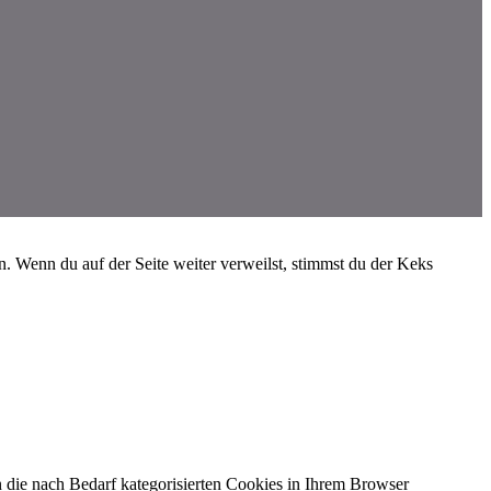
 Wenn du auf der Seite weiter verweilst, stimmst du der Keks
 die nach Bedarf kategorisierten Cookies in Ihrem Browser