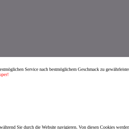
bestmöglichen Service nach bestmöglichem Geschmack zu gewährleisten.
uper!
während Sie durch die Website navigieren. Von diesen Cookies werden