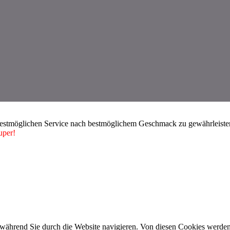
bestmöglichen Service nach bestmöglichem Geschmack zu gewährleisten.
uper!
während Sie durch die Website navigieren. Von diesen Cookies werden