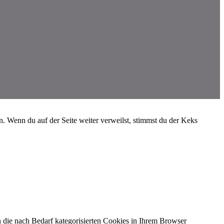
 Wenn du auf der Seite weiter verweilst, stimmst du der Keks
 die nach Bedarf kategorisierten Cookies in Ihrem Browser