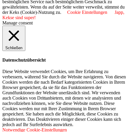
bestmöglichen Service nach bestmöglichem Geschmack zu
gewährleisten. Wenn du auf der Seite weiter verweilst, stimmst du
der Keks (Cookie)-Nutzung zu.
Cookie Einstellungen
Japp,
Kekse sind super!
Manage consent
Schließen
Datenschutzübersicht
Diese Website verwendet Cookies, um Ihre Erfahrung zu
verbessern, während Sie durch die Website navigieren. Von diesen
Cookies werden die nach Bedarf kategorisierten Cookies in Ihrem
Browser gespeichert, da sie für das Funktionieren der
Grundfunktionen der Website unerlässlich sind. Wir verwenden
auch Cookies von Drittanbietern, mit denen wir analysieren und
nachvollziehen können, wie Sie diese Website nutzen. Diese
Cookies werden nur mit Ihrer Zustimmung in Ihrem Browser
gespeichert. Sie haben auch die Möglichkeit, diese Cookies zu
deaktivieren. Das Deaktivieren einiger dieser Cookies kann sich
jedoch auf Ihr Surferlebnis auswirken.
Notwendige Cookie-Einstellungen