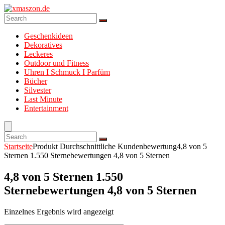
Geschenkideen
Dekoratives
Leckeres
Outdoor und Fitness
Uhren I Schmuck I Parfüm
Bücher
Silvester
Last Minute
Entertainment
Startseite
Produkt Durchschnittliche Kundenbewertung
4,8 von 5
Sternen 1.550 Sternebewertungen 4,8 von 5 Sternen
4,8 von 5 Sternen 1.550
Sternebewertungen 4,8 von 5 Sternen
Einzelnes Ergebnis wird angezeigt