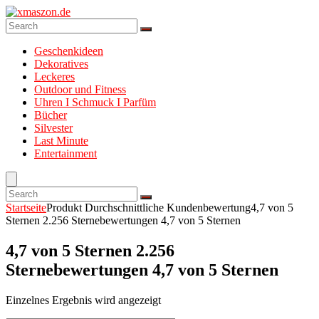
Geschenkideen
Dekoratives
Leckeres
Outdoor und Fitness
Uhren I Schmuck I Parfüm
Bücher
Silvester
Last Minute
Entertainment
Startseite
Produkt Durchschnittliche Kundenbewertung
4,7 von 5
Sternen 2.256 Sternebewertungen 4,7 von 5 Sternen
4,7 von 5 Sternen 2.256
Sternebewertungen 4,7 von 5 Sternen
Einzelnes Ergebnis wird angezeigt