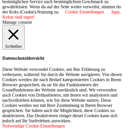
bestmöglichen Service nach bestmöglichem Geschmack zu
gewährleisten. Wenn du auf der Seite weiter verweilst, stimmst du
der Keks (Cookie)-Nutzung zu.
Cookie Einstellungen
Japp,
Kekse sind super!
Manage consent
Schließen
Datenschutzübersicht
Diese Website verwendet Cookies, um Ihre Erfahrung zu
verbessern, während Sie durch die Website navigieren. Von diesen
Cookies werden die nach Bedarf kategorisierten Cookies in Ihrem
Browser gespeichert, da sie für das Funktionieren der
Grundfunktionen der Website unerlässlich sind. Wir verwenden
auch Cookies von Drittanbietern, mit denen wir analysieren und
nachvollziehen können, wie Sie diese Website nutzen. Diese
Cookies werden nur mit Ihrer Zustimmung in Ihrem Browser
gespeichert. Sie haben auch die Möglichkeit, diese Cookies zu
deaktivieren. Das Deaktivieren einiger dieser Cookies kann sich
jedoch auf Ihr Surferlebnis auswirken.
Notwendige Cookie-Einstellungen