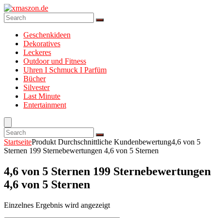
Geschenkideen
Dekoratives
Leckeres
Outdoor und Fitness
Uhren I Schmuck I Parfüm
Bücher
Silvester
Last Minute
Entertainment
Startseite
Produkt Durchschnittliche Kundenbewertung
4,6 von 5
Sternen 199 Sternebewertungen 4,6 von 5 Sternen
4,6 von 5 Sternen 199 Sternebewertungen
4,6 von 5 Sternen
Einzelnes Ergebnis wird angezeigt