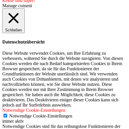
Kekse sind super!
Manage consent
Schließen
Datenschutzübersicht
Diese Website verwendet Cookies, um Ihre Erfahrung zu
verbessern, während Sie durch die Website navigieren. Von diesen
Cookies werden die nach Bedarf kategorisierten Cookies in Ihrem
Browser gespeichert, da sie für das Funktionieren der
Grundfunktionen der Website unerlässlich sind. Wir verwenden
auch Cookies von Drittanbietern, mit denen wir analysieren und
nachvollziehen können, wie Sie diese Website nutzen. Diese
Cookies werden nur mit Ihrer Zustimmung in Ihrem Browser
gespeichert. Sie haben auch die Möglichkeit, diese Cookies zu
deaktivieren. Das Deaktivieren einiger dieser Cookies kann sich
jedoch auf Ihr Surferlebnis auswirken.
Notwendige Cookie-Einstellungen
Notwendige Cookie-Einstellungen
immer aktiv
Notwendige Cookies sind für das reibungslose Funktionieren der