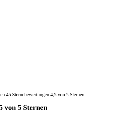
nen 45 Sternebewertungen 4,5 von 5 Sternen
5 von 5 Sternen