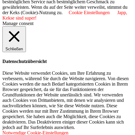
bestmöglichen Service nach bestmöglichem Geschmack zu
gewährleisten. Wenn du auf der Seite weiter verweilst, stimmst du
der Keks (Cookie)-Nutzung zu.
Cookie Einstellungen
Japp,
Kekse sind super!
Manage consent
Schließen
Datenschutzübersicht
Diese Website verwendet Cookies, um Ihre Erfahrung zu
verbessern, während Sie durch die Website navigieren. Von diesen
Cookies werden die nach Bedarf kategorisierten Cookies in Ihrem
Browser gespeichert, da sie für das Funktionieren der
Grundfunktionen der Website unerlässlich sind. Wir verwenden
auch Cookies von Drittanbietern, mit denen wir analysieren und
nachvollziehen können, wie Sie diese Website nutzen. Diese
Cookies werden nur mit Ihrer Zustimmung in Ihrem Browser
gespeichert. Sie haben auch die Möglichkeit, diese Cookies zu
deaktivieren. Das Deaktivieren einiger dieser Cookies kann sich
jedoch auf Ihr Surferlebnis auswirken.
Notwendige Cookie-Einstellungen