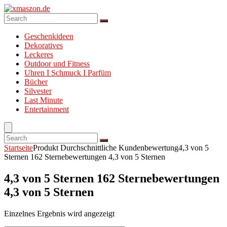
Geschenkideen
Dekoratives
Leckeres
Outdoor und Fitness
Uhren I Schmuck I Parfüm
Bücher
Silvester
Last Minute
Entertainment
Startseite
Produkt Durchschnittliche Kundenbewertung
4,3 von 5
Sternen 162 Sternebewertungen 4,3 von 5 Sternen
4,3 von 5 Sternen 162 Sternebewertungen
4,3 von 5 Sternen
Einzelnes Ergebnis wird angezeigt