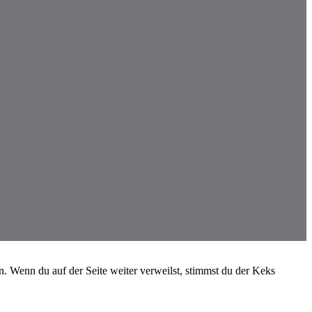
 Wenn du auf der Seite weiter verweilst, stimmst du der Keks