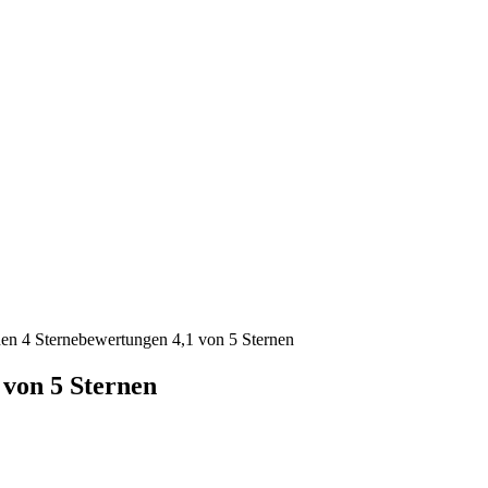
nen 4 Sternebewertungen 4,1 von 5 Sternen
 von 5 Sternen