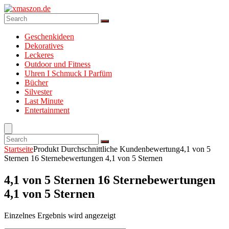
Geschenkideen
Dekoratives
Leckeres
Outdoor und Fitness
Uhren I Schmuck I Parfüm
Bücher
Silvester
Last Minute
Entertainment
Startseite
Produkt Durchschnittliche Kundenbewertung
4,1 von 5
Sternen 16 Sternebewertungen 4,1 von 5 Sternen
4,1 von 5 Sternen 16 Sternebewertungen
4,1 von 5 Sternen
Einzelnes Ergebnis wird angezeigt