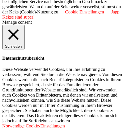
bestmöglichen Service nach bestmöglichem Geschmack zu
gewährleisten. Wenn du auf der Seite weiter verweilst, stimmst du
der Keks (Cookie)-Nutzung zu.
Cookie Einstellungen
Japp,
Kekse sind super!
Manage consent
Schließen
Datenschutzübersicht
Diese Website verwendet Cookies, um Ihre Erfahrung zu
verbessern, während Sie durch die Website navigieren. Von diesen
Cookies werden die nach Bedarf kategorisierten Cookies in Ihrem
Browser gespeichert, da sie für das Funktionieren der
Grundfunktionen der Website unerlässlich sind. Wir verwenden
auch Cookies von Drittanbietern, mit denen wir analysieren und
nachvollziehen können, wie Sie diese Website nutzen. Diese
Cookies werden nur mit Ihrer Zustimmung in Ihrem Browser
gespeichert. Sie haben auch die Möglichkeit, diese Cookies zu
deaktivieren. Das Deaktivieren einiger dieser Cookies kann sich
jedoch auf Ihr Surferlebnis auswirken.
Notwendige Cookie-Einstellungen