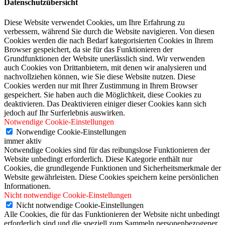
Datenschutzübersicht
Diese Website verwendet Cookies, um Ihre Erfahrung zu
verbessern, während Sie durch die Website navigieren. Von diesen
Cookies werden die nach Bedarf kategorisierten Cookies in Ihrem
Browser gespeichert, da sie für das Funktionieren der
Grundfunktionen der Website unerlässlich sind. Wir verwenden
auch Cookies von Drittanbietern, mit denen wir analysieren und
nachvollziehen können, wie Sie diese Website nutzen. Diese
Cookies werden nur mit Ihrer Zustimmung in Ihrem Browser
gespeichert. Sie haben auch die Möglichkeit, diese Cookies zu
deaktivieren. Das Deaktivieren einiger dieser Cookies kann sich
jedoch auf Ihr Surferlebnis auswirken.
Notwendige Cookie-Einstellungen
Notwendige Cookie-Einstellungen
immer aktiv
Notwendige Cookies sind für das reibungslose Funktionieren der
Website unbedingt erforderlich. Diese Kategorie enthält nur
Cookies, die grundlegende Funktionen und Sicherheitsmerkmale der
Website gewährleisten. Diese Cookies speichern keine persönlichen
Informationen.
Nicht notwendige Cookie-Einstellungen
Nicht notwendige Cookie-Einstellungen
Alle Cookies, die für das Funktionieren der Website nicht unbedingt
erforderlich sind und die speziell zum Sammeln personenbezogener