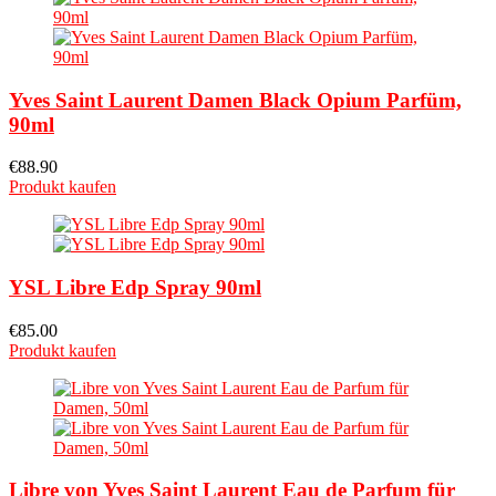
Yves Saint Laurent Damen Black Opium Parfüm,
90ml
€
88.90
Produkt kaufen
YSL Libre Edp Spray 90ml
€
85.00
Produkt kaufen
Libre von Yves Saint Laurent Eau de Parfum für