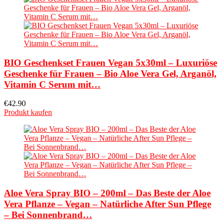
BIO Geschenkset Frauen Vegan 5x30ml – Luxuriöse
Geschenke für Frauen – Bio Aloe Vera Gel, Arganöl,
Vitamin C Serum mit…
€
42.90
Produkt kaufen
Aloe Vera Spray BIO – 200ml – Das Beste der Aloe
Vera Pflanze – Vegan – Natürliche After Sun Pflege
– Bei Sonnenbrand…