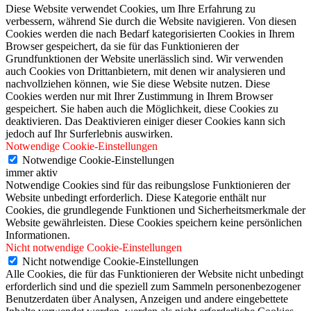
Diese Website verwendet Cookies, um Ihre Erfahrung zu
verbessern, während Sie durch die Website navigieren. Von diesen
Cookies werden die nach Bedarf kategorisierten Cookies in Ihrem
Browser gespeichert, da sie für das Funktionieren der
Grundfunktionen der Website unerlässlich sind. Wir verwenden
auch Cookies von Drittanbietern, mit denen wir analysieren und
nachvollziehen können, wie Sie diese Website nutzen. Diese
Cookies werden nur mit Ihrer Zustimmung in Ihrem Browser
gespeichert. Sie haben auch die Möglichkeit, diese Cookies zu
deaktivieren. Das Deaktivieren einiger dieser Cookies kann sich
jedoch auf Ihr Surferlebnis auswirken.
Notwendige Cookie-Einstellungen
Notwendige Cookie-Einstellungen
immer aktiv
Notwendige Cookies sind für das reibungslose Funktionieren der
Website unbedingt erforderlich. Diese Kategorie enthält nur
Cookies, die grundlegende Funktionen und Sicherheitsmerkmale der
Website gewährleisten. Diese Cookies speichern keine persönlichen
Informationen.
Nicht notwendige Cookie-Einstellungen
Nicht notwendige Cookie-Einstellungen
Alle Cookies, die für das Funktionieren der Website nicht unbedingt
erforderlich sind und die speziell zum Sammeln personenbezogener
Benutzerdaten über Analysen, Anzeigen und andere eingebettete