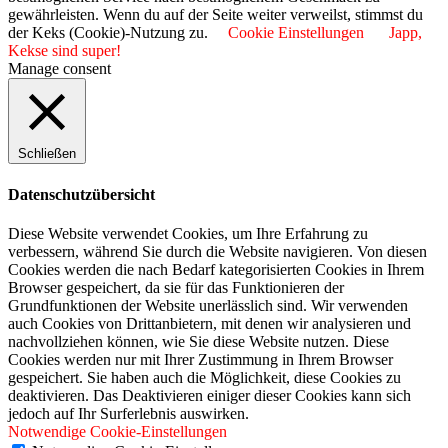
gewährleisten. Wenn du auf der Seite weiter verweilst, stimmst du
der Keks (Cookie)-Nutzung zu.
Cookie Einstellungen
Japp,
Kekse sind super!
Manage consent
Schließen
Datenschutzübersicht
Diese Website verwendet Cookies, um Ihre Erfahrung zu
verbessern, während Sie durch die Website navigieren. Von diesen
Cookies werden die nach Bedarf kategorisierten Cookies in Ihrem
Browser gespeichert, da sie für das Funktionieren der
Grundfunktionen der Website unerlässlich sind. Wir verwenden
auch Cookies von Drittanbietern, mit denen wir analysieren und
nachvollziehen können, wie Sie diese Website nutzen. Diese
Cookies werden nur mit Ihrer Zustimmung in Ihrem Browser
gespeichert. Sie haben auch die Möglichkeit, diese Cookies zu
deaktivieren. Das Deaktivieren einiger dieser Cookies kann sich
jedoch auf Ihr Surferlebnis auswirken.
Notwendige Cookie-Einstellungen