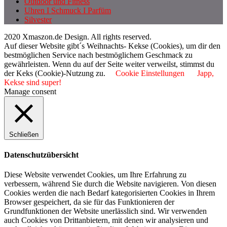
Outdoor und Fitness
Uhren I Schmuck I Parfüm
Silvester
2020 Xmaszon.de Design. All rights reserved.
Auf dieser Website gibt´s Weihnachts- Kekse (Cookies), um dir den
bestmöglichen Service nach bestmöglichem Geschmack zu
gewährleisten. Wenn du auf der Seite weiter verweilst, stimmst du
der Keks (Cookie)-Nutzung zu.
Cookie Einstellungen
Japp,
Kekse sind super!
Manage consent
Schließen
Datenschutzübersicht
Diese Website verwendet Cookies, um Ihre Erfahrung zu
verbessern, während Sie durch die Website navigieren. Von diesen
Cookies werden die nach Bedarf kategorisierten Cookies in Ihrem
Browser gespeichert, da sie für das Funktionieren der
Grundfunktionen der Website unerlässlich sind. Wir verwenden
auch Cookies von Drittanbietern, mit denen wir analysieren und