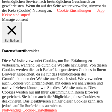
bestmöglichen Service nach bestmöglichem Geschmack zu
gewährleisten. Wenn du auf der Seite weiter verweilst, stimmst du
der Keks (Cookie)-Nutzung zu.
Cookie Einstellungen
Japp,
Kekse sind super!
Manage consent
Schließen
Datenschutzübersicht
Diese Website verwendet Cookies, um Ihre Erfahrung zu
verbessern, während Sie durch die Website navigieren. Von diesen
Cookies werden die nach Bedarf kategorisierten Cookies in Ihrem
Browser gespeichert, da sie für das Funktionieren der
Grundfunktionen der Website unerlässlich sind. Wir verwenden
auch Cookies von Drittanbietern, mit denen wir analysieren und
nachvollziehen können, wie Sie diese Website nutzen. Diese
Cookies werden nur mit Ihrer Zustimmung in Ihrem Browser
gespeichert. Sie haben auch die Möglichkeit, diese Cookies zu
deaktivieren. Das Deaktivieren einiger dieser Cookies kann sich
jedoch auf Ihr Surferlebnis auswirken.
Notwendige Cookie-Einstellungen