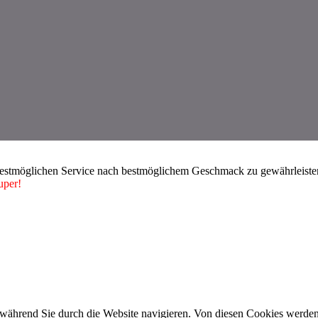
bestmöglichen Service nach bestmöglichem Geschmack zu gewährleisten.
uper!
während Sie durch die Website navigieren. Von diesen Cookies werden