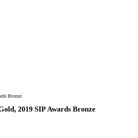
ards Bronze
s Gold, 2019 SIP Awards Bronze