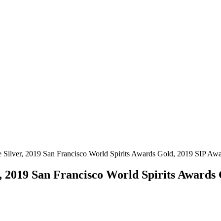
ge Silver, 2019 San Francisco World Spirits Awards Gold, 2019 SIP Aw
er, 2019 San Francisco World Spirits Award