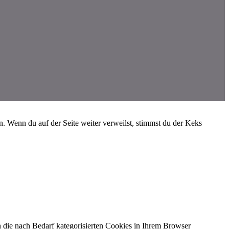
 Wenn du auf der Seite weiter verweilst, stimmst du der Keks
 die nach Bedarf kategorisierten Cookies in Ihrem Browser