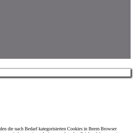
den die nach Bedarf kategorisierten Cookies in Ihrem Browser