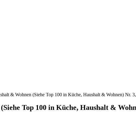
shalt & Wohnen (Siehe Top 100 in Küche, Haushalt & Wohnen) Nr. 3,
(Siehe Top 100 in Küche, Haushalt & Wohne