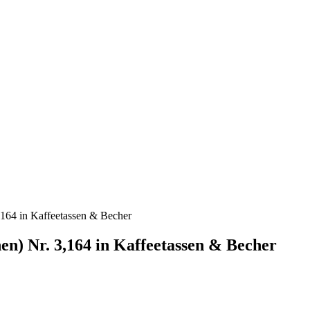
164 in Kaffeetassen & Becher
n) Nr. 3,164 in Kaffeetassen & Becher