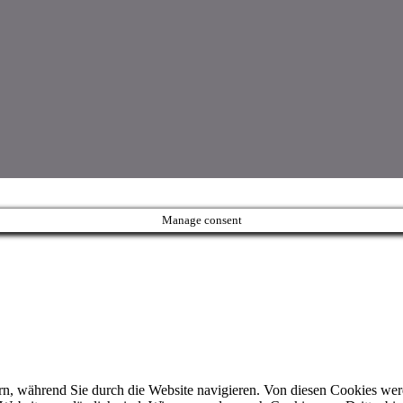
Manage consent
n, während Sie durch die Website navigieren. Von diesen Cookies wer